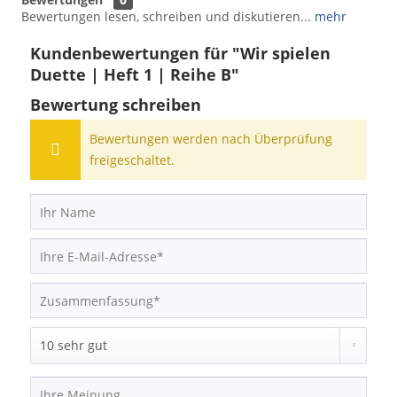
Bewertungen lesen, schreiben und diskutieren...
mehr
Kundenbewertungen für "Wir spielen
Duette | Heft 1 | Reihe B"
Bewertung schreiben
Bewertungen werden nach Überprüfung
freigeschaltet.