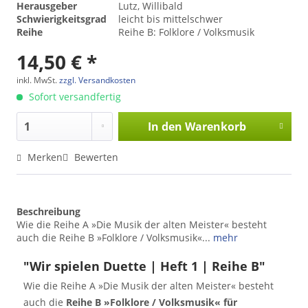
Herausgeber
Lutz, Willibald
Schwierigkeitsgrad
leicht bis mittelschwer
Reihe
Reihe B: Folklore / Volksmusik
14,50 € *
inkl. MwSt.
zzgl. Versandkosten
Sofort versandfertig
In den
Warenkorb
Merken
Bewerten
Beschreibung
Wie die Reihe A »Die Musik der alten Meister« besteht
auch die Reihe B »Folklore / Volksmusik«...
mehr
"Wir spielen Duette | Heft 1 | Reihe B"
Wie die Reihe A »Die Musik der alten Meister« besteht
auch die
Reihe B »Folklore / Volksmusik« für