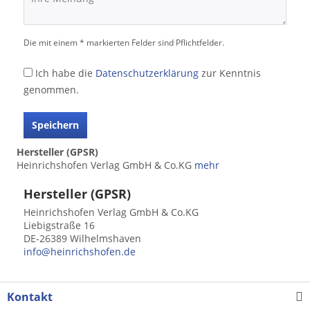
Die mit einem * markierten Felder sind Pflichtfelder.
Ich habe die
Datenschutzerklärung
zur Kenntnis
genommen.
Speichern
Hersteller (GPSR)
Heinrichshofen Verlag GmbH & Co.KG
mehr
Hersteller (GPSR)
Heinrichshofen Verlag GmbH & Co.KG
Liebigstraße 16
DE-26389 Wilhelmshaven
info@heinrichshofen.de
Kontakt