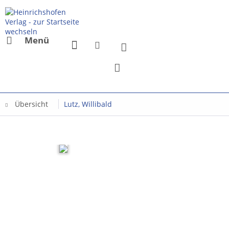
Menü
Übersicht
Lutz, Willibald