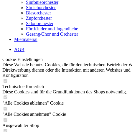
Sinfonieorchester
Streichorchester
Blasorchester
Zupforchester
Salonorchester
Für Kinder und Jugendliche
Gesang/Chor und Orchester
Mietmaterial
AGB
Cookie-Einstellungen
Diese Website benutzt Cookies, die für den technischen Betrieb der W
Direktwerbung dienen oder die Interaktion mit anderen Websites und 
Konfiguration
Technisch erforderlich
Diese Cookies sind für die Grundfunktionen des Shops notwendig.
"Alle Cookies ablehnen" Cookie
"Alle Cookies annehmen" Cookie
Ausgewählter Shop