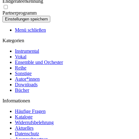
Endgeräteerkennung
Partnerprogramm
Menü schließen
Kategorien
Instrumental
Vokal
Ensemble und Orchester
Reihe
Sonstige
Autor*innen
Downloads
Bücher
Informationen
Häufige Fragen
Kataloge
Widerrufsbelehrung
Aktuelles
Datenschutz