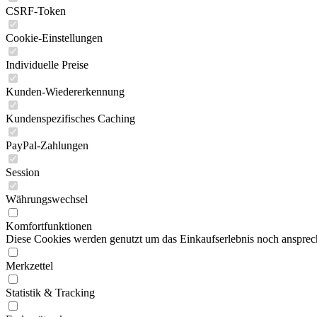
CSRF-Token
Cookie-Einstellungen
Individuelle Preise
Kunden-Wiedererkennung
Kundenspezifisches Caching
PayPal-Zahlungen
Session
Währungswechsel
Komfortfunktionen
Diese Cookies werden genutzt um das Einkaufserlebnis noch ansprech
Merkzettel
Statistik & Tracking