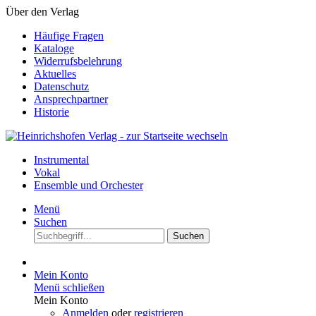
Über den Verlag
Häufige Fragen
Kataloge
Widerrufsbelehrung
Aktuelles
Datenschutz
Ansprechpartner
Historie
Instrumental
Vokal
Ensemble und Orchester
Menü
Suchen
Suchen
Mein Konto
Menü schließen
Mein Konto
Anmelden
oder
registrieren