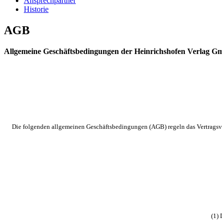
Ansprechpartner
Historie
AGB
Allgemeine Geschäftsbedingungen der Heinrichshofen Verlag 
Die folgenden allgemeinen Geschäftsbedingungen (AGB) regeln das Vertragsve
(1) 