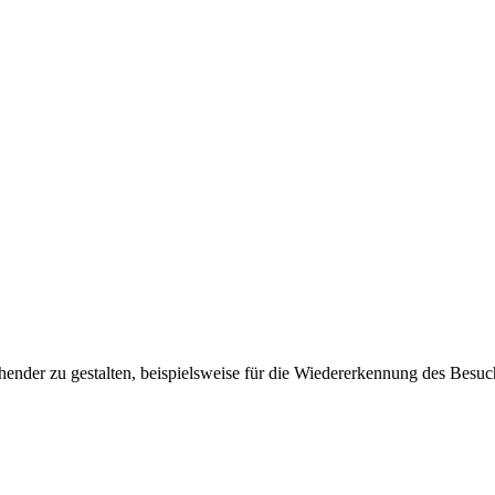
ender zu gestalten, beispielsweise für die Wiedererkennung des Besuc