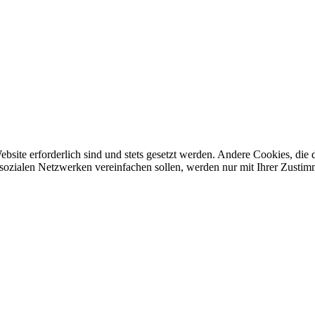
ebsite erforderlich sind und stets gesetzt werden. Andere Cookies, di
sozialen Netzwerken vereinfachen sollen, werden nur mit Ihrer Zustim