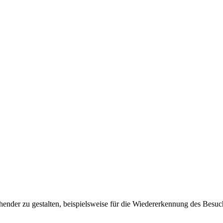
ender zu gestalten, beispielsweise für die Wiedererkennung des Besuc