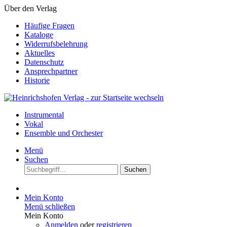
Über den Verlag
Häufige Fragen
Kataloge
Widerrufsbelehrung
Aktuelles
Datenschutz
Ansprechpartner
Historie
Instrumental
Vokal
Ensemble und Orchester
Menü
Suchen
Suchen
Mein Konto
Menü schließen
Mein Konto
Anmelden
oder
registrieren