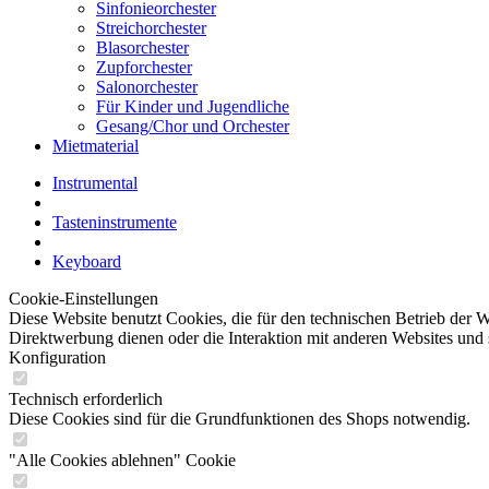
Sinfonieorchester
Streichorchester
Blasorchester
Zupforchester
Salonorchester
Für Kinder und Jugendliche
Gesang/Chor und Orchester
Mietmaterial
Instrumental
Tasteninstrumente
Keyboard
Cookie-Einstellungen
Diese Website benutzt Cookies, die für den technischen Betrieb der W
Direktwerbung dienen oder die Interaktion mit anderen Websites und 
Konfiguration
Technisch erforderlich
Diese Cookies sind für die Grundfunktionen des Shops notwendig.
"Alle Cookies ablehnen" Cookie