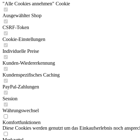
"Alle Cookies annehmen" Cookie
Ausgewählter Shop
CSRF-Token
Cookie-Einstellungen
Individuelle Preise
Kunden-Wiedererkennung
Kundenspezifisches Caching
PayPal-Zahlungen
Session
Währungswechsel
Komfortfunktionen
Diese Cookies werden genutzt um das Einkaufserlebnis noch ansprech
Merkzettel