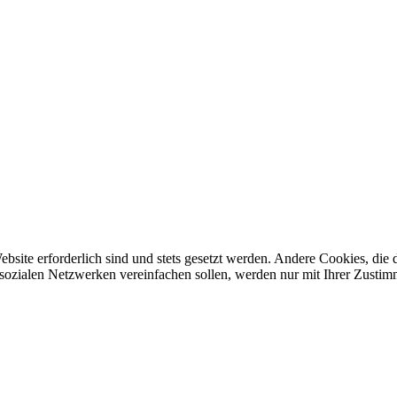
ebsite erforderlich sind und stets gesetzt werden. Andere Cookies, di
sozialen Netzwerken vereinfachen sollen, werden nur mit Ihrer Zustim