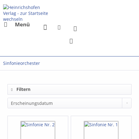
Menü
Sinfonieorchester
Filtern