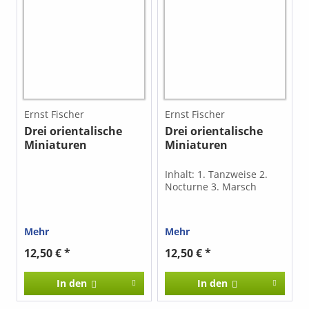
Ernst Fischer
Ernst Fischer
Drei orientalische
Drei orientalische
Miniaturen
Miniaturen
Inhalt: 1. Tanzweise 2.
Nocturne 3. Marsch
Mehr
Mehr
12,50 € *
12,50 € *
In den
In den