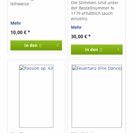
Die Stimmen sind unter
leihweise
der Bestellnummer N
1179 erhältlich (auch
einzeln).
Mehr
Mehr
10,00 € *
30,00 € *
In den
In den