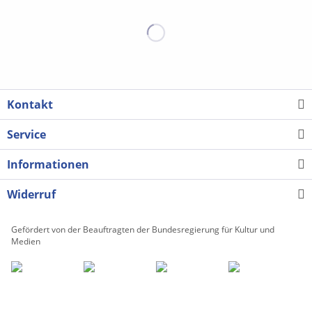
Kontakt
Service
Informationen
Widerruf
Gefördert von der Beauftragten der Bundesregierung für Kultur und
Medien