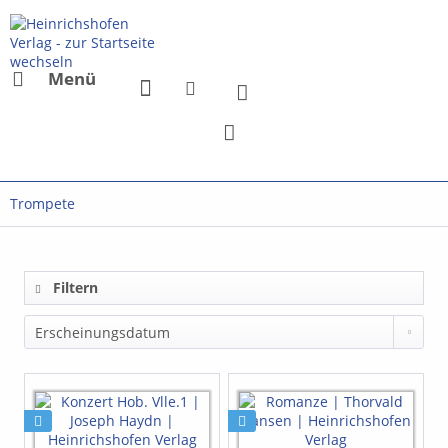
Menü
Trompete
Filtern