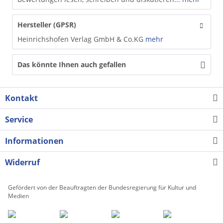
Hersteller (GPSR)
Heinrichshofen Verlag GmbH & Co.KG
mehr
Das könnte Ihnen auch gefallen
Kontakt
Service
Informationen
Widerruf
Gefördert von der Beauftragten der Bundesregierung für Kultur und
Medien