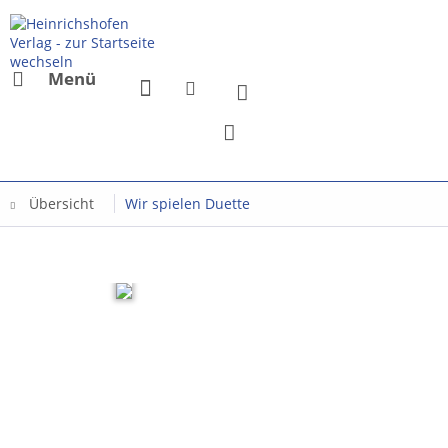
Menü
Übersicht
Wir spielen Duette