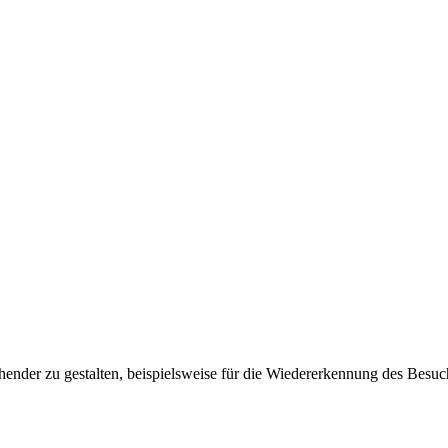
ender zu gestalten, beispielsweise für die Wiedererkennung des Besuc