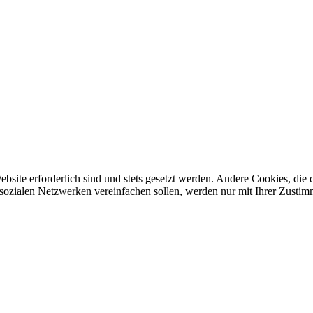
ebsite erforderlich sind und stets gesetzt werden. Andere Cookies, di
sozialen Netzwerken vereinfachen sollen, werden nur mit Ihrer Zustim