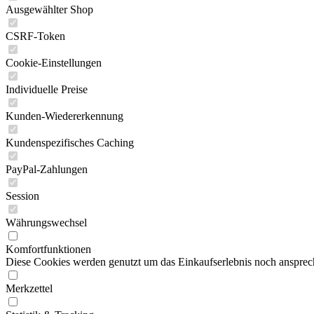
Ausgewählter Shop
CSRF-Token
Cookie-Einstellungen
Individuelle Preise
Kunden-Wiedererkennung
Kundenspezifisches Caching
PayPal-Zahlungen
Session
Währungswechsel
Komfortfunktionen
Diese Cookies werden genutzt um das Einkaufserlebnis noch ansprech
Merkzettel