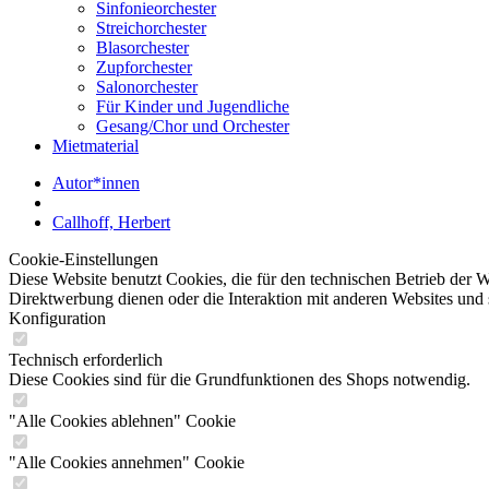
Sinfonieorchester
Streichorchester
Blasorchester
Zupforchester
Salonorchester
Für Kinder und Jugendliche
Gesang/Chor und Orchester
Mietmaterial
Autor*innen
Callhoff, Herbert
Cookie-Einstellungen
Diese Website benutzt Cookies, die für den technischen Betrieb der W
Direktwerbung dienen oder die Interaktion mit anderen Websites und 
Konfiguration
Technisch erforderlich
Diese Cookies sind für die Grundfunktionen des Shops notwendig.
"Alle Cookies ablehnen" Cookie
"Alle Cookies annehmen" Cookie