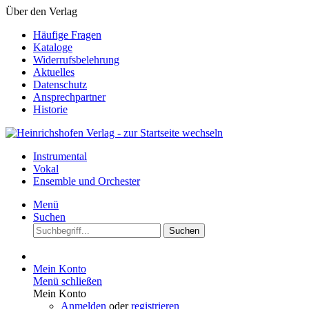
Über den Verlag
Häufige Fragen
Kataloge
Widerrufsbelehrung
Aktuelles
Datenschutz
Ansprechpartner
Historie
Instrumental
Vokal
Ensemble und Orchester
Menü
Suchen
Suchen
Mein Konto
Menü schließen
Mein Konto
Anmelden
oder
registrieren