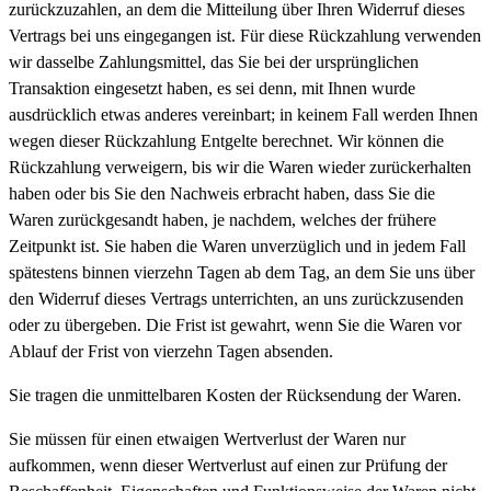
zurückzuzahlen, an dem die Mitteilung über Ihren Widerruf dieses
Vertrags bei uns eingegangen ist. Für diese Rückzahlung verwenden
wir dasselbe Zahlungsmittel, das Sie bei der ursprünglichen
Transaktion eingesetzt haben, es sei denn, mit Ihnen wurde
ausdrücklich etwas anderes vereinbart; in keinem Fall werden Ihnen
wegen dieser Rückzahlung Entgelte berechnet. Wir können die
Rückzahlung verweigern, bis wir die Waren wieder zurückerhalten
haben oder bis Sie den Nachweis erbracht haben, dass Sie die
Waren zurückgesandt haben, je nachdem, welches der frühere
Zeitpunkt ist. Sie haben die Waren unverzüglich und in jedem Fall
spätestens binnen vierzehn Tagen ab dem Tag, an dem Sie uns über
den Widerruf dieses Vertrags unterrichten, an uns zurückzusenden
oder zu übergeben. Die Frist ist gewahrt, wenn Sie die Waren vor
Ablauf der Frist von vierzehn Tagen absenden.
Sie tragen die unmittelbaren Kosten der Rücksendung der Waren.
Sie müssen für einen etwaigen Wertverlust der Waren nur
aufkommen, wenn dieser Wertverlust auf einen zur Prüfung der