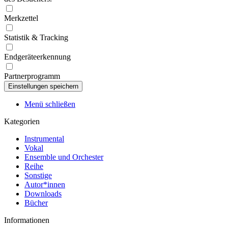
Merkzettel
Statistik & Tracking
Endgeräteerkennung
Partnerprogramm
Menü schließen
Kategorien
Instrumental
Vokal
Ensemble und Orchester
Reihe
Sonstige
Autor*innen
Downloads
Bücher
Informationen