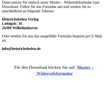
Dann nutzen Sie einfach unser Muster – Widerrufsformular zum
Download. Füllen Sie das Formular aus und senden Sie es
anschließend an folgende Adresse:
Heinrichshofen Verlag
Liebigstr. 16
26389 Wilhelmshaven
Oder senden Sie uns das ausgefüllte Formular bequem per E-Mail
an:
info@heinrichshofen.de
Für den Download klicken Sie auf:
Muster –
Widerrufsformular