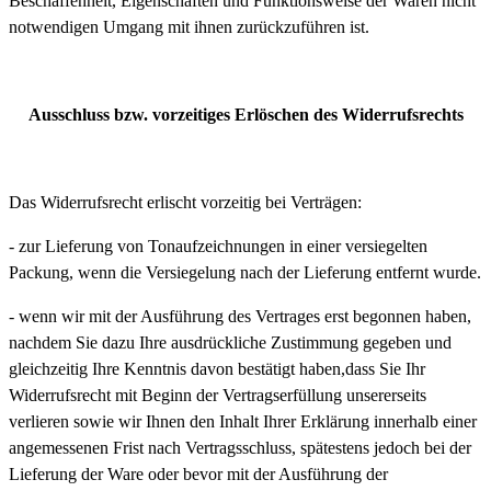
Beschaffenheit, Eigenschaften und Funktionsweise der Waren nicht
notwendigen Umgang mit ihnen zurückzuführen ist.
Ausschluss bzw. vorzeitiges Erlöschen des Widerrufsrechts
Das Widerrufsrecht erlischt vorzeitig bei Verträgen:
- zur Lieferung von Tonaufzeichnungen in einer versiegelten
Packung, wenn die Versiegelung nach der Lieferung entfernt wurde.
- wenn wir mit der Ausführung des Vertrages erst begonnen haben,
nachdem Sie dazu Ihre ausdrückliche Zustimmung gegeben und
gleichzeitig Ihre Kenntnis davon bestätigt haben,dass Sie Ihr
Widerrufsrecht mit Beginn der Vertragserfüllung unsererseits
verlieren sowie wir Ihnen den Inhalt Ihrer Erklärung innerhalb einer
angemessenen Frist nach Vertragsschluss, spätestens jedoch bei der
Lieferung der Ware oder bevor mit der Ausführung der