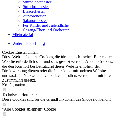
Sinfonieorchester
Streichorchester
Blasorchester
Zupforchester
Salonorchester
Für Kinder und Jugendliche
Gesang/Chor und Orchester
Mietmaterial
Widerrufsbelehrung
Cookie-Einstellungen
Diese Website benutzt Cookies, die für den technischen Betrieb der
Website erforderlich sind und stets gesetzt werden. Andere Cookies,
die den Komfort bei Benutzung dieser Website erhöhen, der
Direktwerbung dienen oder die Interaktion mit anderen Websites
und sozialen Netzwerken vereinfachen sollen, werden nur mit Ihrer
Zustimmung gesetzt.
Konfiguration
Technisch erforderlich
Diese Cookies sind für die Grundfunktionen des Shops notwendig.
"Alle Cookies ablehnen" Cookie