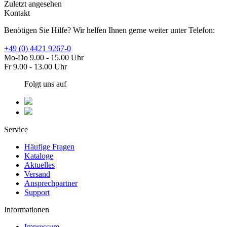
Zuletzt angesehen
Kontakt
Benötigen Sie Hilfe? Wir helfen Ihnen gerne weiter unter Telefon:
+49 (0) 4421 9267-0
Mo-Do 9.00 - 15.00 Uhr
Fr 9.00 - 13.00 Uhr
Folgt uns auf
Service
Häufige Fragen
Kataloge
Aktuelles
Versand
Ansprechpartner
Support
Informationen
Impressum