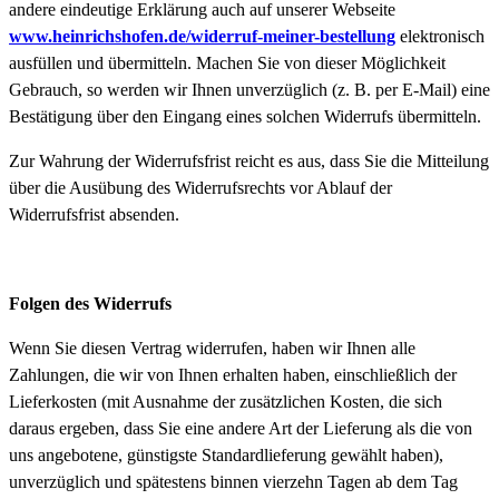
andere eindeutige Erklärung auch auf unserer Webseite
www.heinrichshofen.de/widerruf-meiner-bestellung
elektronisch
ausfüllen und übermitteln. Machen Sie von dieser Möglichkeit
Gebrauch, so werden wir Ihnen unverzüglich (z. B. per E-Mail) eine
Bestätigung über den Eingang eines solchen Widerrufs übermitteln.
Zur Wahrung der Widerrufsfrist reicht es aus, dass Sie die Mitteilung
über die Ausübung des Widerrufsrechts vor Ablauf der
Widerrufsfrist absenden.
Folgen des Widerrufs
Wenn Sie diesen Vertrag widerrufen, haben wir Ihnen alle
Zahlungen, die wir von Ihnen erhalten haben, einschließlich der
Lieferkosten (mit Ausnahme der zusätzlichen Kosten, die sich
daraus ergeben, dass Sie eine andere Art der Lieferung als die von
uns angebotene, günstigste Standardlieferung gewählt haben),
unverzüglich und spätestens binnen vierzehn Tagen ab dem Tag