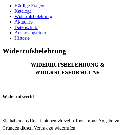
Häufige Fragen
Kataloge
Widerrufsbelehrung
Aktuelles
Datenschutz
Ansprechpartner
Historie
Widerrufsbelehrung
WIDERRUFSBELEHRUNG &
WIDERRUFSFORMULAR
Widerrufsrecht
Sie haben das Recht, binnen vierzehn Tagen ohne Angabe von
Gründen diesen Vertrag zu widerrufen.