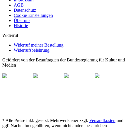
AGB
Datenschutz
Cookie-Einstellungen
Über uns
Historie
Widerruf
Widerruf meiner Bestellung
Widerrufsbelehrung
Gefördert von der Beauftragten der Bundesregierung für Kultur und
Medien
* Alle Preise inkl. gesetzl. Mehrwertsteuer zzgl.
Versandkosten
und
ggf. Nachnahmegebühren, wenn nicht anders beschrieben