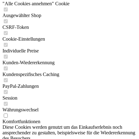
"Alle Cookies annehmen" Cookie
Ausgewählter Shop
CSRF-Token
Cookie-Einstellungen
Individuelle Preise
Kunden-Wiedererkennung
Kundenspezifisches Caching
PayPal-Zahlungen
Session
Währungswechsel
Komfortfunktionen
Diese Cookies werden genutzt um das Einkaufserlebnis noch
ansprechender zu gestalten, beispielsweise für die Wiedererkennung
des Besuchers.