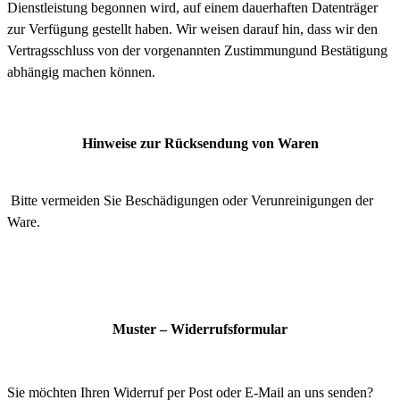
Dienstleistung begonnen wird, auf einem dauerhaften Datenträger
zur Verfügung gestellt haben. Wir weisen darauf hin, dass wir den
Vertragsschluss von der vorgenannten Zustimmungund Bestätigung
abhängig machen können.
Hinweise zur Rücksendung von Waren
Bitte vermeiden Sie Beschädigungen oder Verunreinigungen der
Ware.
Muster – Widerrufsformular
Sie möchten Ihren Widerruf per Post oder E-Mail an uns senden?