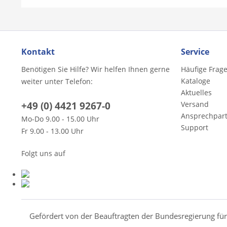
Kontakt
Service
Benötigen Sie Hilfe? Wir helfen Ihnen gerne
Häufige Frag
Kataloge
weiter unter Telefon:
Aktuelles
+49 (0) 4421 9267-0
Versand
Ansprechpar
Mo-Do 9.00 - 15.00 Uhr
Support
Fr 9.00 - 13.00 Uhr
Folgt uns auf
Gefördert von der Beauftragten der Bundesregierung fü