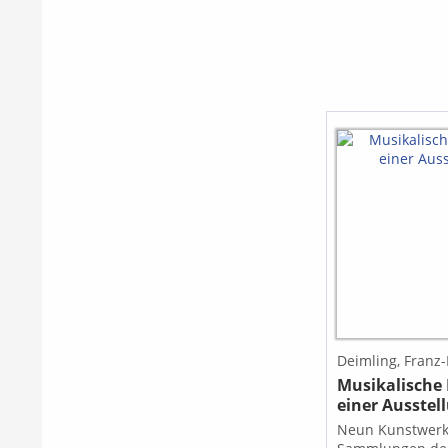
Deimling, Franz
Musikalisch
einer Ausstel
Neun Kunstwerk