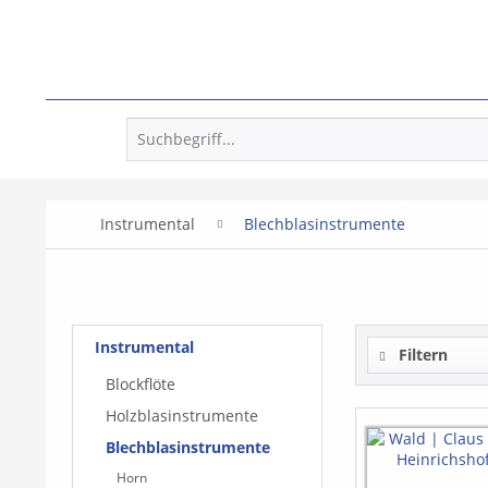
Instrumental
Blechblasinstrumente
Instrumental
Filtern
Blockflöte
Holzblasinstrumente
Blechblasinstrumente
Horn