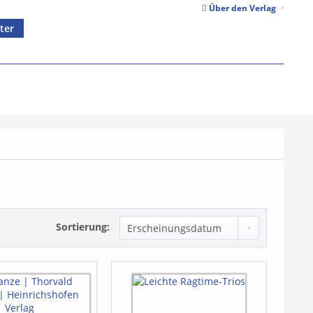
Über den Verlag
ter
Sortierung: