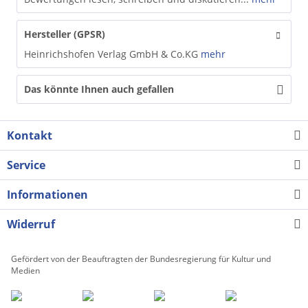
Hersteller (GPSR)
Heinrichshofen Verlag GmbH & Co.KG
mehr
Das könnte Ihnen auch gefallen
Kontakt
Service
Informationen
Widerruf
Gefördert von der Beauftragten der Bundesregierung für Kultur und
Medien