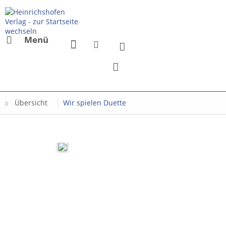
Menü
Übersicht
Wir spielen Duette