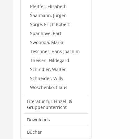
Pfeiffer, Elisabeth
Saalmann, Jürgen
Sorge, Erich Robert
Spanhove, Bart
Swoboda, Maria
Teschner, Hans Joachim
Theisen, Hildegard
Schindler, Walter
Schneider, Willy
Woschenko, Claus
Literatur für Einzel- &
Gruppenunterricht
Downloads
Bücher