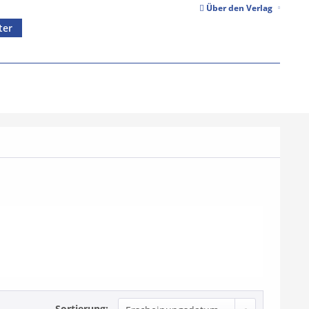
Über den Verlag
ter
Sortierung: