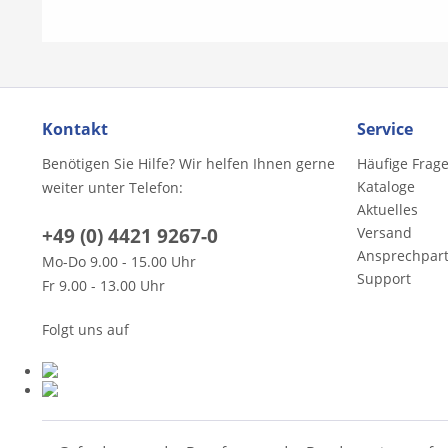
Kontakt
Service
Benötigen Sie Hilfe? Wir helfen Ihnen gerne
Häufige Frag
Kataloge
weiter unter Telefon:
Aktuelles
+49 (0) 4421 9267-0
Versand
Ansprechpar
Mo-Do 9.00 - 15.00 Uhr
Support
Fr 9.00 - 13.00 Uhr
Folgt uns auf