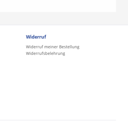
Widerruf
Widerruf meiner Bestellung
Widerrufsbelehrung