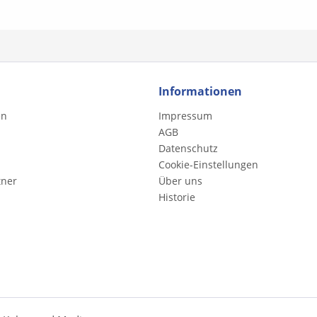
Informationen
en
Impressum
AGB
Datenschutz
Cookie-Einstellungen
tner
Über uns
Historie