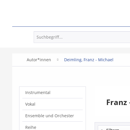
Autor*innen
Deimling, Franz - Michael
Instrumental
Franz 
Vokal
Ensemble und Orchester
Reihe