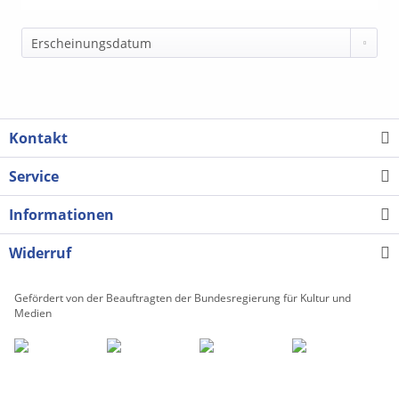
Kontakt
Service
Informationen
Widerruf
Gefördert von der Beauftragten der Bundesregierung für Kultur und
Medien