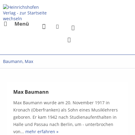
Menü
Baumann, Max
Max Baumann
Max Baumann wurde am 20. November 1917 in
Kronach (Oberfranken) als Sohn eines Musiklehrers
geboren. Er kam 1942 nach Studienaufenthalten in
Halle und Passau nach Berlin, um - unterbrochen
von...
mehr erfahren »