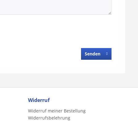
Senden
Widerruf
Widerruf meiner Bestellung
Widerrufsbelehrung