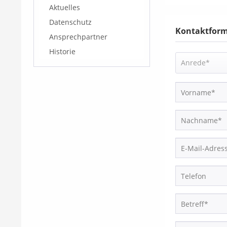
Aktuelles
Datenschutz
Kontaktform
Ansprechpartner
Historie