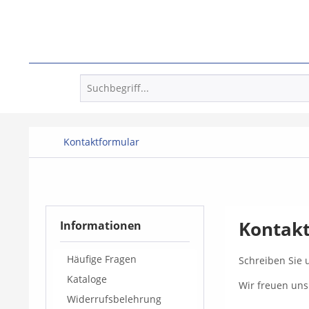
Kontaktformular
Kontak
Informationen
Häufige Fragen
Schreiben Sie u
Kataloge
Wir freuen uns
Widerrufsbelehrung