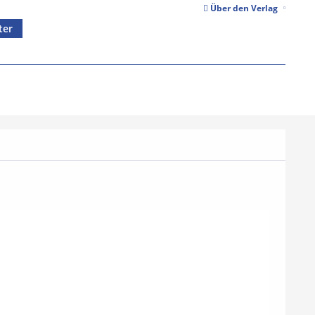
Über den Verlag
ter