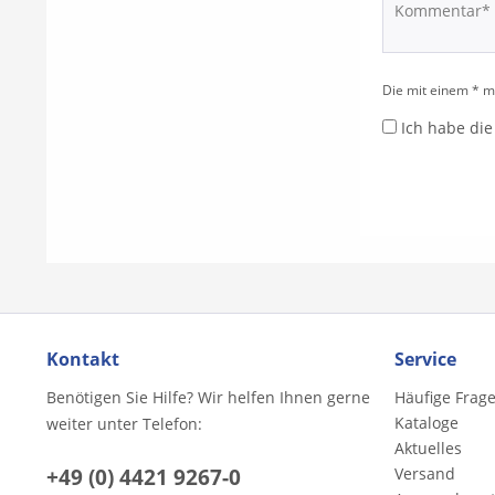
Die mit einem * ma
Ich habe di
Kontakt
Service
Benötigen Sie Hilfe? Wir helfen Ihnen gerne
Häufige Frag
Kataloge
weiter unter Telefon:
Aktuelles
+49 (0) 4421 9267-0
Versand