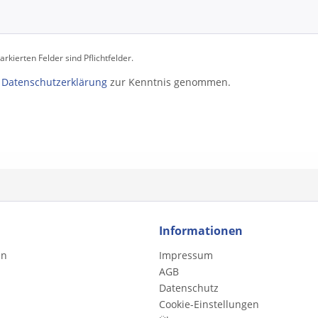
rkierten Felder sind Pflichtfelder.
e
Datenschutzerklärung
zur Kenntnis genommen.
Informationen
en
Impressum
AGB
Datenschutz
Cookie-Einstellungen