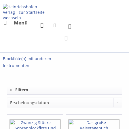
Menü
Blockflöte(n) mit anderen
Instrumenten
Filtern