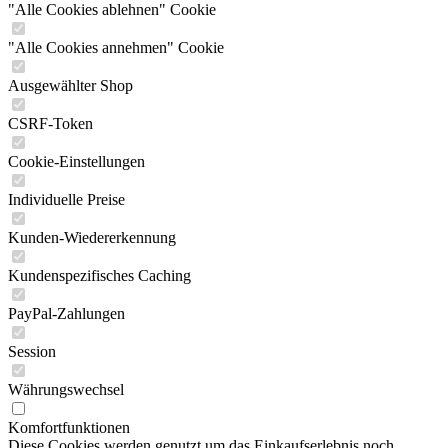
"Alle Cookies ablehnen" Cookie
"Alle Cookies annehmen" Cookie
Ausgewählter Shop
CSRF-Token
Cookie-Einstellungen
Individuelle Preise
Kunden-Wiedererkennung
Kundenspezifisches Caching
PayPal-Zahlungen
Session
Währungswechsel
Komfortfunktionen
Diese Cookies werden genutzt um das Einkaufserlebnis noch