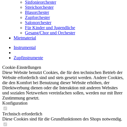
Sinfonieorchester
Streichorchester
Blasorchester
Zupforchester
Salonorchester
Für Kinder und Jugendliche
Gesang/Chor und Orchester
Mietmaterial
Instrumental
Zupfinstrumente
Cookie-Einstellungen
Diese Website benutzt Cookies, die für den technischen Betrieb der
Website erforderlich sind und stets gesetzt werden. Andere Cookies,
die den Komfort bei Benutzung dieser Website erhöhen, der
Direktwerbung dienen oder die Interaktion mit anderen Websites
und sozialen Netzwerken vereinfachen sollen, werden nur mit Ihrer
Zustimmung gesetzt.
Konfiguration
Technisch erforderlich
Diese Cookies sind für die Grundfunktionen des Shops notwendig.