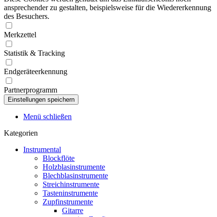
ansprechender zu gestalten, beispielsweise für die Wiedererkennung
des Besuchers.
Merkzettel
Statistik & Tracking
Endgeräteerkennung
Partnerprogramm
Menü schließen
Kategorien
Instrumental
Blockflöte
Holzblasinstrumente
Blechblasinstrumente
Streichinstrumente
Tasteninstrumente
Zupfinstrumente
Gitarre