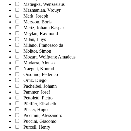
Matiegka, Wenzeslaus
Mazmanian, Vrouyr
Merk, Joseph
Mersson, Boris
Mertz, Johann Kaspar
Meylan, Raymond
Milan, Luys
Milano, Francesco da
Molitor, Simon
Mozart, Wolfgang Amadeus
Mudarra, Alonso
Naegeli, Konrad
Orsolino, Federico
Ortiz, Diego
Pachelbel, Johann
Pammer, Josef
Pettoletti, Pietro
Pfeiffer, Elisabeth
Pfister, Hugo
Piccinini, Alessandro
Puccini, Giacomo
Purcell, Henry