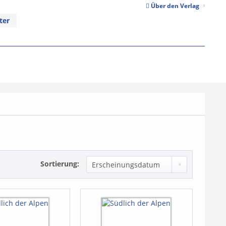
Über den Verlag
ter
Sortierung: