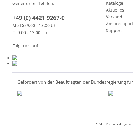
Kataloge
weiter unter Telefon:
Aktuelles
+49 (0) 4421 9267-0
Versand
Ansprechpar
Mo-Do 9.00 - 15.00 Uhr
Support
Fr 9.00 - 13.00 Uhr
Folgt uns auf
Gefördert von der Beauftragten der Bundesregierung fü
* Alle Preise inkl. ges