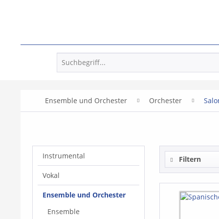
Ensemble und Orchester
Orchester
Salo
Instrumental
Filtern
Vokal
Ensemble und Orchester
Ensemble