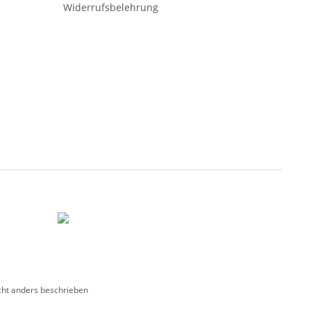
Widerrufsbelehrung
ht anders beschrieben