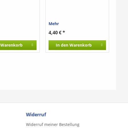
Mehr
4,40 € *
Warenkorb
In den
Warenkorb
Widerruf
Widerruf meiner Bestellung