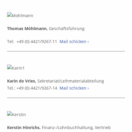
Thomas Möhlmann,
Geschäftsführung
Tel: +49 (0) 4421/9267-11
Mail schicken ›
Karin de Vries,
Sekretariat/Leihmaterialabteilung
Tel.: +49 (0) 4421/9267-14
Mail schicken ›
Kerstin Hinrichs,
Finanz-/Lohnbuchhaltung, Vertrieb