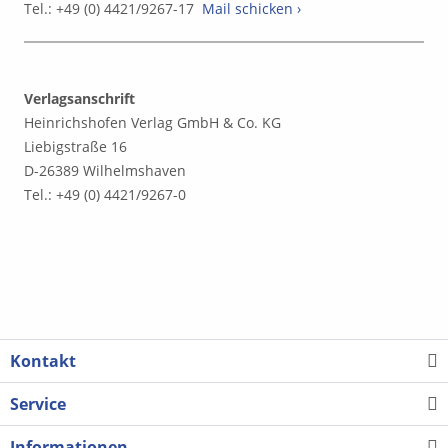
Tel.: +49 (0) 4421/9267-17
Mail schicken ›
Verlagsanschrift
Heinrichshofen Verlag GmbH & Co. KG
Liebigstraße 16
D-26389 Wilhelmshaven
Tel.: +49 (0) 4421/9267-0
Kontakt
Service
Informationen