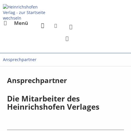
Menü
Ansprechpartner
Ansprechpartner
Die Mitarbeiter des
Heinrichshofen Verlages