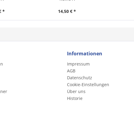
€ *
14,50 € *
Informationen
en
Impressum
AGB
Datenschutz
Cookie-Einstellungen
tner
Über uns
Historie