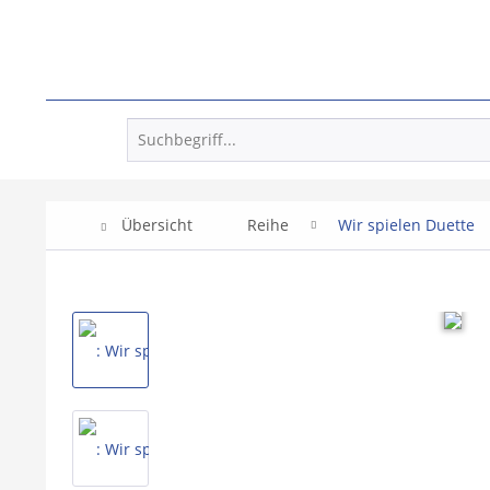
Übersicht
Reihe
Wir spielen Duette