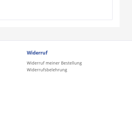
Widerruf
Widerruf meiner Bestellung
Widerrufsbelehrung