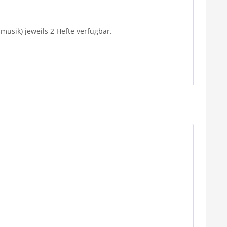
smusik) jeweils 2 Hefte verfügbar.