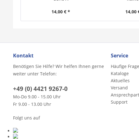
14,00 € *
14,00 
Kontakt
Service
Benötigen Sie Hilfe? Wir helfen Ihnen gerne
Häufige Frag
Kataloge
weiter unter Telefon:
Aktuelles
+49 (0) 4421 9267-0
Versand
Ansprechpar
Mo-Do 9.00 - 15.00 Uhr
Support
Fr 9.00 - 13.00 Uhr
Folgt uns auf