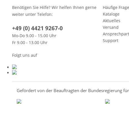
Benötigen Sie Hilfe? Wir helfen Ihnen gerne
Häufige Frag
Kataloge
weiter unter Telefon:
Aktuelles
+49 (0) 4421 9267-0
Versand
Ansprechpar
Mo-Do 9.00 - 15.00 Uhr
Support
Fr 9.00 - 13.00 Uhr
Folgt uns auf
Gefördert von der Beauftragten der Bundesregierung fü