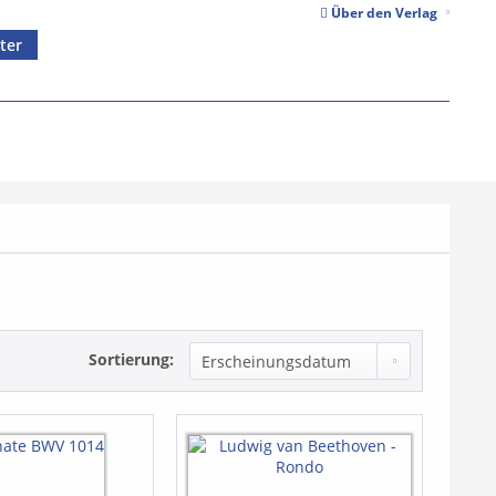
Über den Verlag
ter
Sortierung: