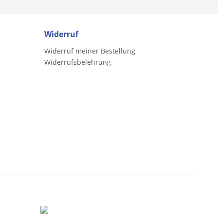
Widerruf
Widerruf meiner Bestellung
Widerrufsbelehrung