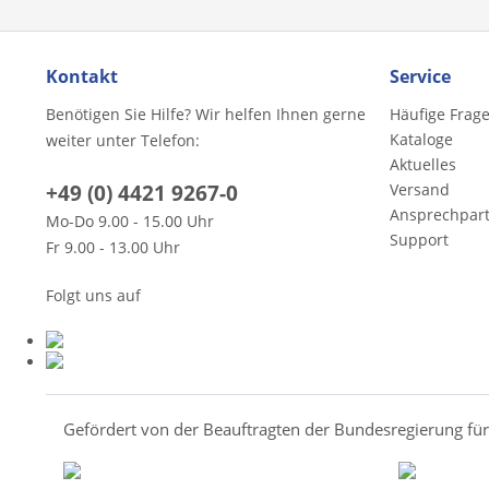
Kontakt
Service
Benötigen Sie Hilfe? Wir helfen Ihnen gerne
Häufige Frag
Kataloge
weiter unter Telefon:
Aktuelles
+49 (0) 4421 9267-0
Versand
Ansprechpar
Mo-Do 9.00 - 15.00 Uhr
Support
Fr 9.00 - 13.00 Uhr
Folgt uns auf
Gefördert von der Beauftragten der Bundesregierung fü