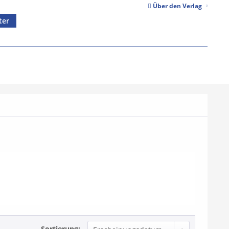
Über den Verlag
ter
Sortierung: