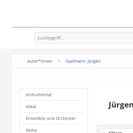
Autor*innen
Saalmann, Jürgen
Instrumental
Jürge
Vokal
Ensemble und Orchester
Reihe