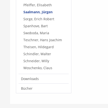
Pfeiffer, Elisabeth
Saalmann, Jürgen
Sorge, Erich Robert
Spanhove, Bart
Swoboda, Maria
Teschner, Hans Joachim
Theisen, Hildegard
Schindler, Walter
Schneider, Willy
Woschenko, Claus
Downloads
Bücher