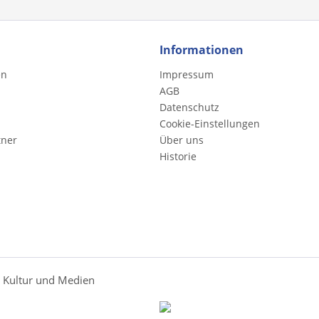
Informationen
en
Impressum
AGB
Datenschutz
Cookie-Einstellungen
tner
Über uns
Historie
r Kultur und Medien