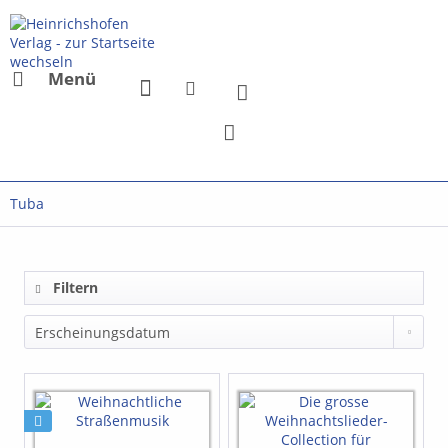
Menü
Tuba
Filtern