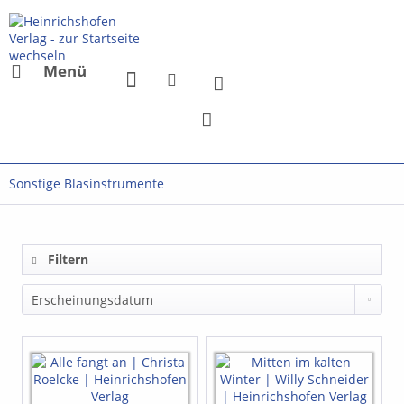
Menü
Sonstige Blasinstrumente
Filtern