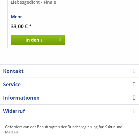
Liebesgedicht - Finale
Mehr
33,00 € *
In den
Kontakt
Service
Informationen
Widerruf
Gefördert von der Beauftragten der Bundesregierung für Kultur und
Medien