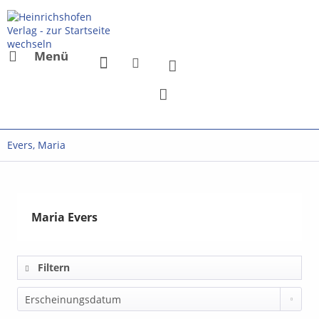
Menü
Evers, Maria
Maria Evers
Filtern