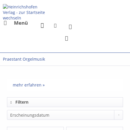
Menü
Praestant Orgelmusik
mehr erfahren »
Filtern