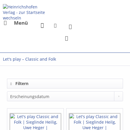
Menü
Let's play – Classic and Folk
Filtern