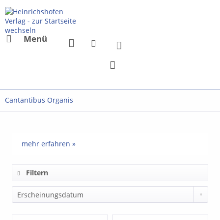
Menü
Cantantibus Organis
mehr erfahren »
Filtern