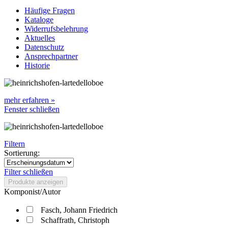
Häufige Fragen
Kataloge
Widerrufsbelehrung
Aktuelles
Datenschutz
Ansprechpartner
Historie
mehr erfahren »
Fenster schließen
Filtern
Sortierung:
Filter schließen
Produkte anzeigen
Komponist/Autor
Fasch, Johann Friedrich
Schaffrath, Christoph