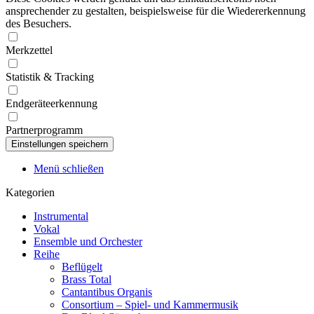
ansprechender zu gestalten, beispielsweise für die Wiedererkennung
des Besuchers.
Merkzettel
Statistik & Tracking
Endgeräteerkennung
Partnerprogramm
Menü schließen
Kategorien
Instrumental
Vokal
Ensemble und Orchester
Reihe
Beflügelt
Brass Total
Cantantibus Organis
Consortium – Spiel- und Kammermusik