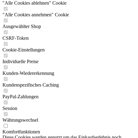
"Alle Cookies ablehnen" Cookie
"Alle Cookies annehmen" Cookie
Ausgewählter Shop
CSRF-Token
Cookie-Einstellungen
Individuelle Preise
Kunden-Wiedererkennung
Kundenspezifisches Caching
PayPal-Zahlungen
Session
Währungswechsel
Komfortfunktionen
Diese Cookies werden genutzt um das Einkaufserlebnis noch