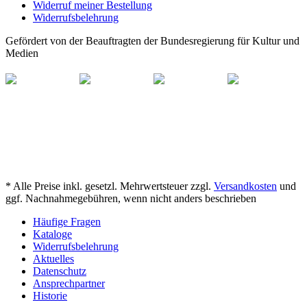
Widerruf meiner Bestellung
Widerrufsbelehrung
Gefördert von der Beauftragten der Bundesregierung für Kultur und
Medien
* Alle Preise inkl. gesetzl. Mehrwertsteuer zzgl.
Versandkosten
und
ggf. Nachnahmegebühren, wenn nicht anders beschrieben
Häufige Fragen
Kataloge
Widerrufsbelehrung
Aktuelles
Datenschutz
Ansprechpartner
Historie