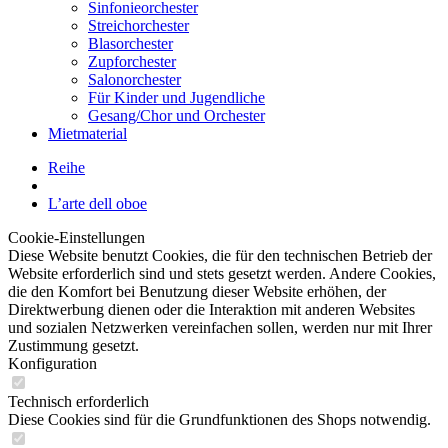
Sinfonieorchester
Streichorchester
Blasorchester
Zupforchester
Salonorchester
Für Kinder und Jugendliche
Gesang/Chor und Orchester
Mietmaterial
Reihe
L’arte dell oboe
Cookie-Einstellungen
Diese Website benutzt Cookies, die für den technischen Betrieb der
Website erforderlich sind und stets gesetzt werden. Andere Cookies,
die den Komfort bei Benutzung dieser Website erhöhen, der
Direktwerbung dienen oder die Interaktion mit anderen Websites
und sozialen Netzwerken vereinfachen sollen, werden nur mit Ihrer
Zustimmung gesetzt.
Konfiguration
Technisch erforderlich
Diese Cookies sind für die Grundfunktionen des Shops notwendig.