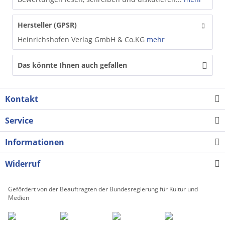
Hersteller (GPSR)
Heinrichshofen Verlag GmbH & Co.KG
mehr
Das könnte Ihnen auch gefallen
Kontakt
Service
Informationen
Widerruf
Gefördert von der Beauftragten der Bundesregierung für Kultur und
Medien