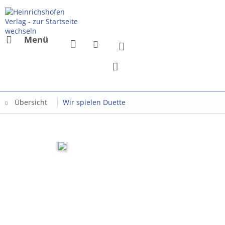
Menü
Übersicht
Wir spielen Duette