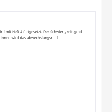
d mit Heft 4 fortgesetzt. Der Schwierigkeitsgrad
r*innen wird das abwechslungsreiche