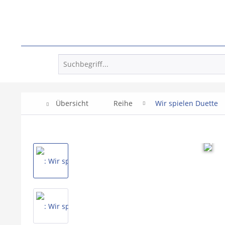
Übersicht
Reihe
Wir spielen Duette