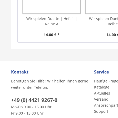
Wir spielen Duette | Heft 1 |
Wir spielen Duet
Reihe A
Reihe
14,00 € *
14,00 
Kontakt
Service
Benötigen Sie Hilfe? Wir helfen Ihnen gerne
Häufige Frag
Kataloge
weiter unter Telefon:
Aktuelles
+49 (0) 4421 9267-0
Versand
Ansprechpar
Mo-Do 9.00 - 15.00 Uhr
Support
Fr 9.00 - 13.00 Uhr