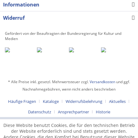
Informationen
Widerruf
Gefördert von der Beauftragten der Bundesregierung für Kultur und
Medien
* Alle Preise inkl. gesetzl. Mehrwertsteuer zzgl.
Versandkosten
und ggf.
Nachnahmegebühren, wenn nicht anders beschrieben
Häufige Fragen
Kataloge
Widerrufsbelehrung
Aktuelles
Datenschutz
Ansprechpartner
Historie
Diese Website benutzt Cookies, die für den technischen Betrieb
der Website erforderlich sind und stets gesetzt werden.
Andere Cookies, die den Komfort bei Benutzung dieser Website