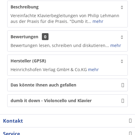
Beschreibung
Vereinfachte Klavierbegleitungen von Philip Lehmann
aus der Praxis für die Praxis. "Dumb it...
mehr
Bewertungen
0
Bewertungen lesen, schreiben und diskutieren...
mehr
Hersteller (GPSR)
Heinrichshofen Verlag GmbH & Co.KG
mehr
Das könnte Ihnen auch gefallen
dumb it down - Violoncello und Klavier
Kontakt
Service