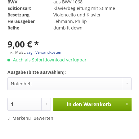
BWV
aus BWV 1068
Editionsart
Klavierbegleitung mit Stimme
Besetzung
Violoncello und Klavier
Herausgeber
Lehmann, Philip
Reihe
dumb it down
9,00 € *
inkl. MwSt.
zzgl. Versandkosten
Auch als Sofortdownload verfügbar
Ausgabe (bitte auswählen):
In den
Warenkorb
Merken
Bewerten