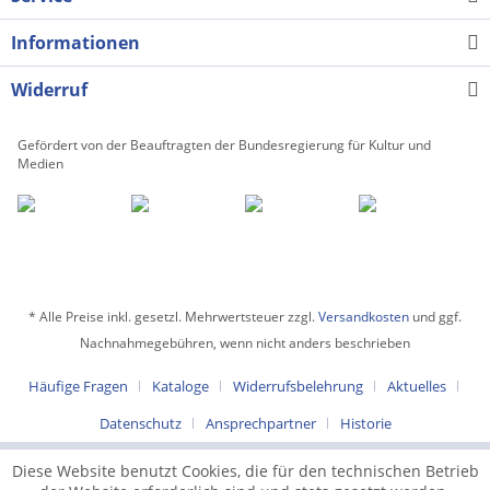
Informationen
Widerruf
Gefördert von der Beauftragten der Bundesregierung für Kultur und
Medien
* Alle Preise inkl. gesetzl. Mehrwertsteuer zzgl.
Versandkosten
und ggf.
Nachnahmegebühren, wenn nicht anders beschrieben
Häufige Fragen
Kataloge
Widerrufsbelehrung
Aktuelles
Datenschutz
Ansprechpartner
Historie
Diese Website benutzt Cookies, die für den technischen Betrieb