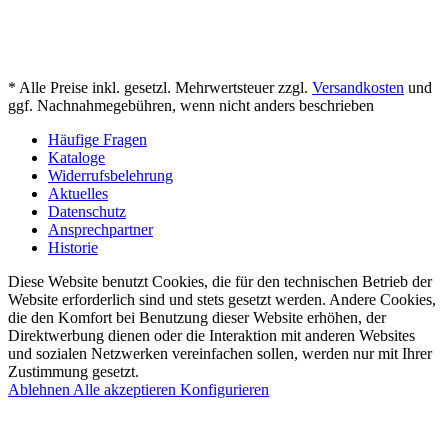
* Alle Preise inkl. gesetzl. Mehrwertsteuer zzgl.
Versandkosten
und
ggf. Nachnahmegebühren, wenn nicht anders beschrieben
Häufige Fragen
Kataloge
Widerrufsbelehrung
Aktuelles
Datenschutz
Ansprechpartner
Historie
Diese Website benutzt Cookies, die für den technischen Betrieb der
Website erforderlich sind und stets gesetzt werden. Andere Cookies,
die den Komfort bei Benutzung dieser Website erhöhen, der
Direktwerbung dienen oder die Interaktion mit anderen Websites
und sozialen Netzwerken vereinfachen sollen, werden nur mit Ihrer
Zustimmung gesetzt.
Ablehnen
Alle akzeptieren
Konfigurieren