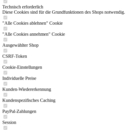
Technisch erforderlich
Diese Cookies sind für die Grundfunktionen des Shops notwendig.
"Alle Cookies ablehnen" Cookie
"Alle Cookies annehmen" Cookie
Ausgewählter Shop
CSRF-Token
Cookie-Einstellungen
Individuelle Preise
Kunden-Wiedererkennung
Kundenspezifisches Caching
PayPal-Zahlungen
Session