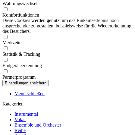
Währungswechsel
Komfortfunktionen
Diese Cookies werden genutzt um das Einkaufserlebnis noch
ansprechender zu gestalten, beispielsweise für die Wiedererkennung
des Besuchers.
Merkzettel
Statistik & Tracking
Endgeräteerkennung
Partnerprogramm
Menü schließen
Kategorien
Instrumental
Vokal
Ensemble und Orchester
Reihe