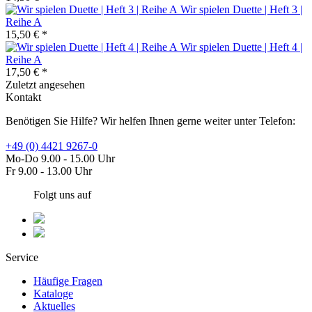
Wir spielen Duette | Heft 3 |
Reihe A
15,50 € *
Wir spielen Duette | Heft 4 |
Reihe A
17,50 € *
Zuletzt angesehen
Kontakt
Benötigen Sie Hilfe? Wir helfen Ihnen gerne weiter unter Telefon:
+49 (0) 4421 9267-0
Mo-Do 9.00 - 15.00 Uhr
Fr 9.00 - 13.00 Uhr
Folgt uns auf
Service
Häufige Fragen
Kataloge
Aktuelles