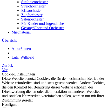
Sinfonieorchester
Streichorchester
Blasorchester
Zupforchester
Salonorchester
Für Kinder und Jugendliche
Gesang/Chor und Orchester
Mietmaterial
Übersicht
Autor*innen
Lutz, Willibald
Zurück
Vor
Cookie-Einstellungen
Diese Website benutzt Cookies, die für den technischen Betrieb der
Website erforderlich sind und stets gesetzt werden. Andere Cookies,
die den Komfort bei Benutzung dieser Website erhöhen, der
Direktwerbung dienen oder die Interaktion mit anderen Websites
und sozialen Netzwerken vereinfachen sollen, werden nur mit Ihrer
Zustimmung gesetzt.
Konfiguration