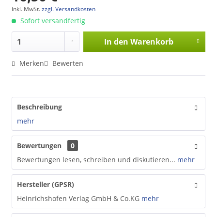
inkl. MwSt.
zzgl. Versandkosten
Sofort versandfertig
In den
Warenkorb
Merken
Bewerten
Beschreibung
mehr
Bewertungen
0
Bewertungen lesen, schreiben und diskutieren...
mehr
Hersteller (GPSR)
Heinrichshofen Verlag GmbH & Co.KG
mehr