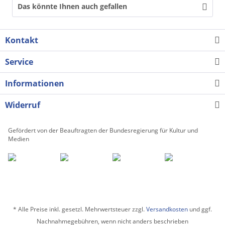
Das könnte Ihnen auch gefallen
Kontakt
Service
Informationen
Widerruf
Gefördert von der Beauftragten der Bundesregierung für Kultur und
Medien
* Alle Preise inkl. gesetzl. Mehrwertsteuer zzgl.
Versandkosten
und ggf.
Nachnahmegebühren, wenn nicht anders beschrieben