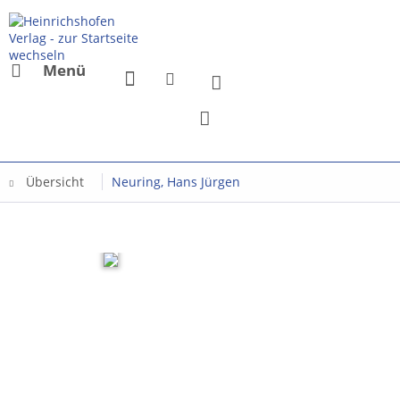
Menü
Übersicht
Neuring, Hans Jürgen