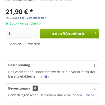
21,90 € *
inkl. MwSt.
zzgl. Versandkosten
Sofort versandfertig
In den
Warenkorb
Merken
Bewerten
Beschreibung
Das vorliegende Unterrichtswerk ist die Vorstufe zu der
bereits etablierten...
mehr
Bewertungen
0
Bewertungen lesen, schreiben und diskutieren...
mehr