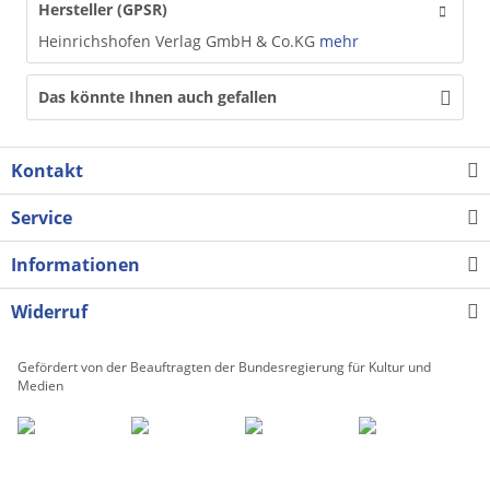
Hersteller (GPSR)
Heinrichshofen Verlag GmbH & Co.KG
mehr
Das könnte Ihnen auch gefallen
Kontakt
Service
Informationen
Widerruf
Gefördert von der Beauftragten der Bundesregierung für Kultur und
Medien