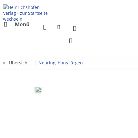
Menü
Übersicht
Neuring, Hans Jürgen