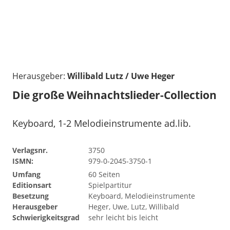
Herausgeber:
Willibald Lutz / Uwe Heger
Die große Weihnachtslieder-Collection
Keyboard, 1-2 Melodieinstrumente ad.lib.
Verlagsnr.
3750
ISMN:
979-0-2045-3750-1
Umfang
60 Seiten
Editionsart
Spielpartitur
Besetzung
Keyboard, Melodieinstrumente
Herausgeber
Heger, Uwe, Lutz, Willibald
Schwierigkeitsgrad
sehr leicht bis leicht