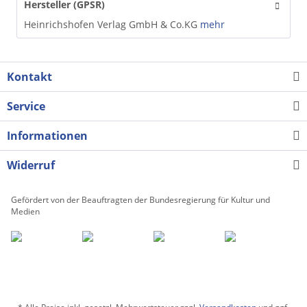
Hersteller (GPSR)
Heinrichshofen Verlag GmbH & Co.KG
mehr
Kontakt
Service
Informationen
Widerruf
Gefördert von der Beauftragten der Bundesregierung für Kultur und
Medien