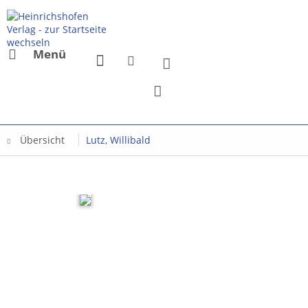
Menü
Übersicht
Lutz, Willibald