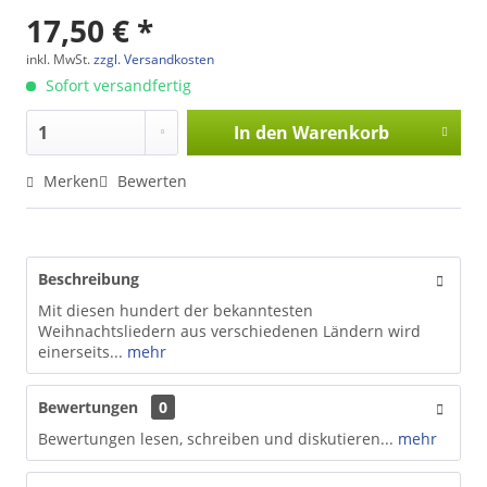
17,50 € *
inkl. MwSt.
zzgl. Versandkosten
Sofort versandfertig
In den
Warenkorb
Merken
Bewerten
Beschreibung
Mit diesen hundert der bekanntesten
Weihnachtsliedern aus verschiedenen Ländern wird
einerseits...
mehr
Bewertungen
0
Bewertungen lesen, schreiben und diskutieren...
mehr