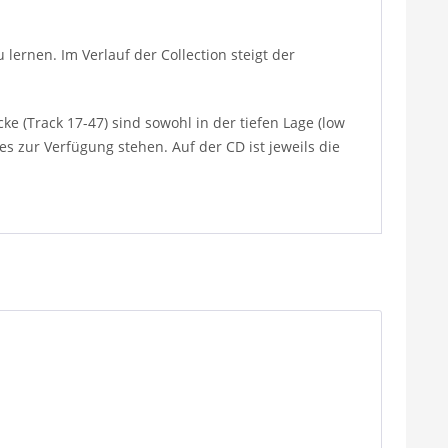
lernen. Im Verlauf der Collection steigt der
e (Track 17-47) sind sowohl in der tiefen Lage (low
es zur Verfügung stehen. Auf der CD ist jeweils die