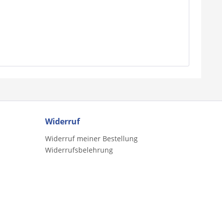
Widerruf
Widerruf meiner Bestellung
Widerrufsbelehrung