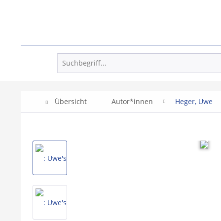
Übersicht
Autor*innen
Heger, Uwe