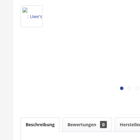
Beschreibung
Bewertungen
0
Herstelle