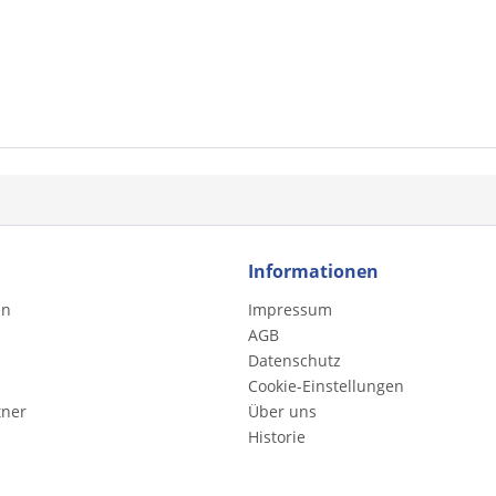
Informationen
en
Impressum
AGB
Datenschutz
Cookie-Einstellungen
tner
Über uns
Historie