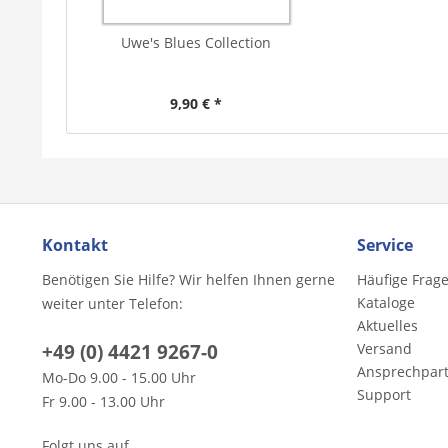
Uwe's Blues Collection
9,90 € *
Kontakt
Service
Benötigen Sie Hilfe? Wir helfen Ihnen gerne
Häufige Frag
Kataloge
weiter unter Telefon:
Aktuelles
+49 (0) 4421 9267-0
Versand
Ansprechpar
Mo-Do 9.00 - 15.00 Uhr
Support
Fr 9.00 - 13.00 Uhr
Folgt uns auf