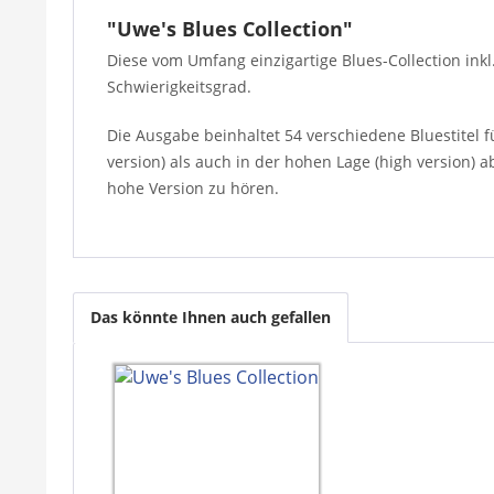
"Uwe's Blues Collection"
Diese vom Umfang einzigartige Blues-Collection inkl
Schwierigkeitsgrad.
Die Ausgabe beinhaltet 54 verschiedene Bluestitel f
version) als auch in der hohen Lage (high version) a
hohe Version zu hören.
Das könnte Ihnen auch gefallen