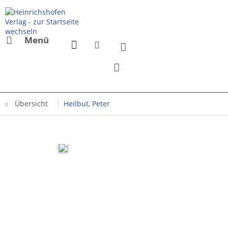
Menü
Übersicht
Heilbut, Peter