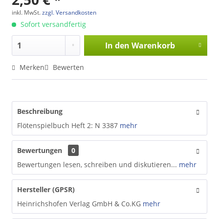
inkl. MwSt.
zzgl. Versandkosten
Sofort versandfertig
In den
Warenkorb
Merken
Bewerten
Beschreibung
Flötenspielbuch Heft 2: N 3387
mehr
Bewertungen
0
Bewertungen lesen, schreiben und diskutieren...
mehr
Hersteller (GPSR)
Heinrichshofen Verlag GmbH & Co.KG
mehr