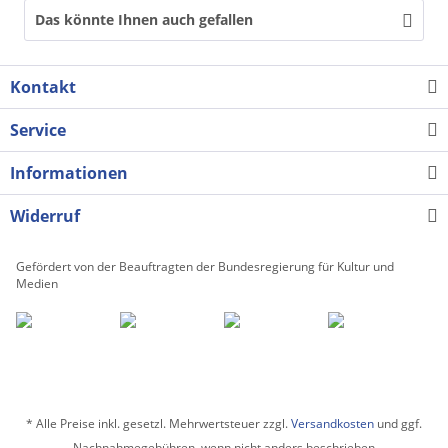
Das könnte Ihnen auch gefallen
Kontakt
Service
Informationen
Widerruf
Gefördert von der Beauftragten der Bundesregierung für Kultur und
Medien
* Alle Preise inkl. gesetzl. Mehrwertsteuer zzgl.
Versandkosten
und ggf.
Nachnahmegebühren, wenn nicht anders beschrieben