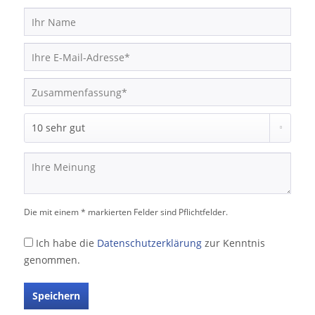
Die mit einem * markierten Felder sind Pflichtfelder.
Ich habe die
Datenschutzerklärung
zur Kenntnis
genommen.
Speichern