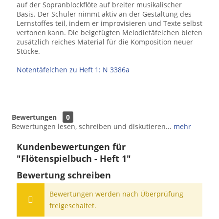
auf der Sopranblockflöte auf breiter musikalischer
Basis. Der Schüler nimmt aktiv an der Gestaltung des
Lernstoffes teil, indem er improvisieren und Texte selbst
vertonen kann. Die beigefügten Melodietäfelchen bieten
zusätzlich reiches Material für die Komposition neuer
Stücke.
Notentäfelchen zu Heft 1: N 3386a
Bewertungen
0
Bewertungen lesen, schreiben und diskutieren...
mehr
Kundenbewertungen für
"Flötenspielbuch - Heft 1"
Bewertung schreiben
Bewertungen werden nach Überprüfung
freigeschaltet.