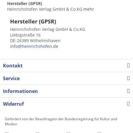
Hersteller (GPSR)
Heinrichshofen Verlag GmbH & Co.KG
mehr
Hersteller (GPSR)
Heinrichshofen Verlag GmbH & Co.KG
Liebigstraße 16
DE-26389 Wilhelmshaven
info@heinrichshofen.de
Kontakt
Service
Informationen
Widerruf
Gefördert von der Beauftragten der Bundesregierung für Kultur und
Medien