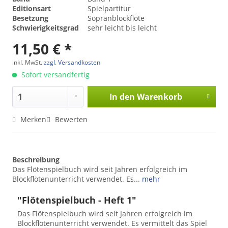
Editionsart
Spielpartitur
Besetzung
Sopranblockflöte
Schwierigkeitsgrad
sehr leicht bis leicht
11,50 € *
inkl. MwSt.
zzgl. Versandkosten
Sofort versandfertig
In den
Warenkorb
Merken
Bewerten
Beschreibung
Das Flötenspielbuch wird seit Jahren erfolgreich im
Blockflötenunterricht verwendet. Es...
mehr
"Flötenspielbuch - Heft 1"
Das Flötenspielbuch wird seit Jahren erfolgreich im
Blockflötenunterricht verwendet. Es vermittelt das Spiel