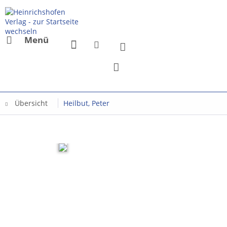
Menü
Übersicht
Heilbut, Peter