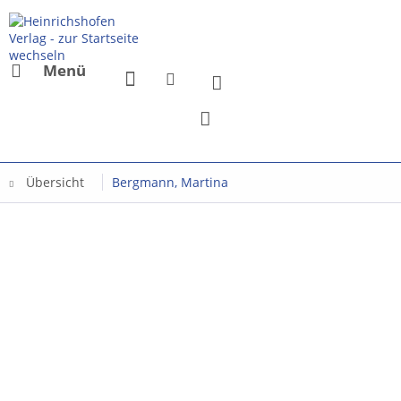
Menü
Übersicht
Bergmann, Martina