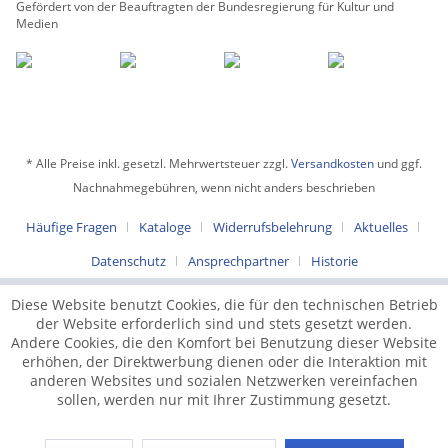
Gefördert von der Beauftragten der Bundesregierung für Kultur und
Medien
* Alle Preise inkl. gesetzl. Mehrwertsteuer zzgl.
Versandkosten
und ggf.
Nachnahmegebühren, wenn nicht anders beschrieben
Häufige Fragen
Kataloge
Widerrufsbelehrung
Aktuelles
Datenschutz
Ansprechpartner
Historie
Diese Website benutzt Cookies, die für den technischen Betrieb
der Website erforderlich sind und stets gesetzt werden.
Andere Cookies, die den Komfort bei Benutzung dieser Website
erhöhen, der Direktwerbung dienen oder die Interaktion mit
anderen Websites und sozialen Netzwerken vereinfachen
sollen, werden nur mit Ihrer Zustimmung gesetzt.