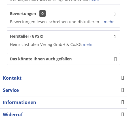
Bewertungen
0
Bewertungen lesen, schreiben und diskutieren...
mehr
Hersteller (GPSR)
Heinrichshofen Verlag GmbH & Co.KG
mehr
Das könnte Ihnen auch gefallen
Kontakt
Service
Informationen
Widerruf