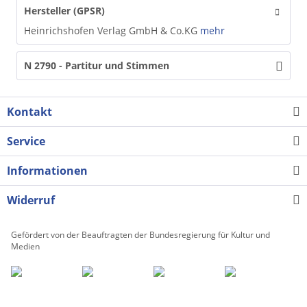
Hersteller (GPSR)
Heinrichshofen Verlag GmbH & Co.KG
mehr
N 2790 - Partitur und Stimmen
Kontakt
Service
Informationen
Widerruf
Gefördert von der Beauftragten der Bundesregierung für Kultur und
Medien