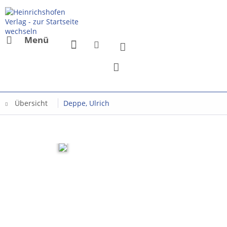
Menü
Übersicht
Deppe, Ulrich