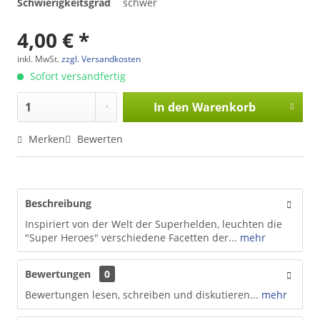
Schwierigkeitsgrad
schwer
4,00 € *
inkl. MwSt.
zzgl. Versandkosten
Sofort versandfertig
In den
Warenkorb
Merken
Bewerten
Beschreibung
Inspiriert von der Welt der Superhelden, leuchten die
"Super Heroes" verschiedene Facetten der...
mehr
Bewertungen
0
Bewertungen lesen, schreiben und diskutieren...
mehr