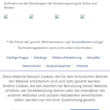
Gefördert von der Beauftragten der Bundesregierung für Kultur und
Medien
* Alle Preise inkl. gesetzl. Mehrwertsteuer zzgl.
Versandkosten
und ggf.
Nachnahmegebühren, wenn nicht anders beschrieben
Häufige Fragen
Kataloge
Widerrufsbelehrung
Aktuelles
Datenschutz
Ansprechpartner
Historie
Diese Website benutzt Cookies, die für den technischen Betrieb
der Website erforderlich sind und stets gesetzt werden.
Andere Cookies, die den Komfort bei Benutzung dieser Website
erhöhen, der Direktwerbung dienen oder die Interaktion mit
anderen Websites und sozialen Netzwerken vereinfachen
sollen, werden nur mit Ihrer Zustimmung gesetzt.