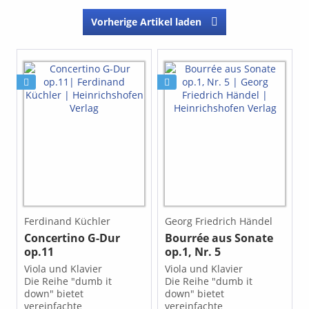
Vorherige Artikel laden
Ferdinand Küchler
Georg Friedrich Händel
Concertino G-Dur
Bourrée aus Sonate
op.11
op.1, Nr. 5
Viola und Klavier
Viola und Klavier
Die Reihe "dumb it
Die Reihe "dumb it
down" bietet
down" bietet
vereinfachte
vereinfachte