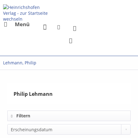
Menü
Lehmann, Philip
Philip Lehmann
Filtern