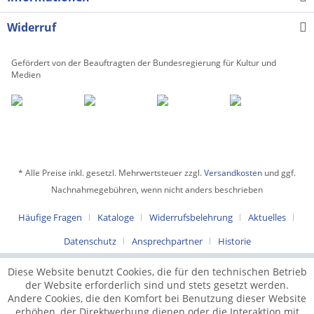
Widerruf
Gefördert von der Beauftragten der Bundesregierung für Kultur und
Medien
* Alle Preise inkl. gesetzl. Mehrwertsteuer zzgl.
Versandkosten
und ggf.
Nachnahmegebühren, wenn nicht anders beschrieben
Häufige Fragen
Kataloge
Widerrufsbelehrung
Aktuelles
Datenschutz
Ansprechpartner
Historie
Diese Website benutzt Cookies, die für den technischen Betrieb
der Website erforderlich sind und stets gesetzt werden.
Andere Cookies, die den Komfort bei Benutzung dieser Website
erhöhen, der Direktwerbung dienen oder die Interaktion mit