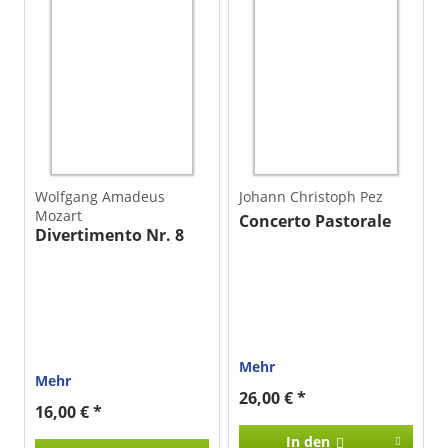
Wolfgang Amadeus
Johann Christoph Pez
Mozart
Concerto Pastorale
Divertimento Nr. 8
Mehr
Mehr
26,00 € *
16,00 € *
In den