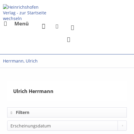
Menü
Herrmann, Ulrich
Ulrich Herrmann
Filtern