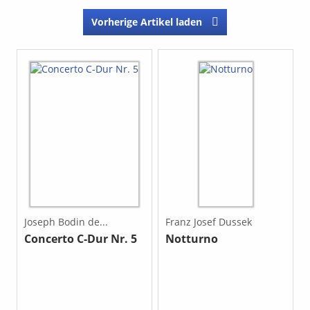
Vorherige Artikel laden
Joseph Bodin de...
Franz Josef Dussek
Concerto C-Dur Nr. 5
Notturno