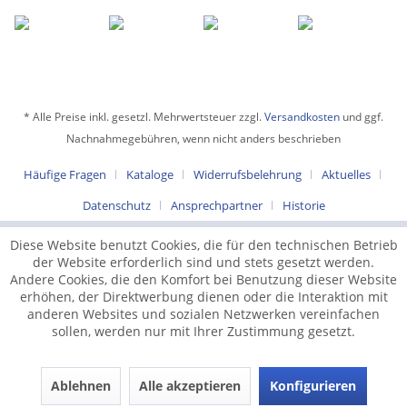
* Alle Preise inkl. gesetzl. Mehrwertsteuer zzgl.
Versandkosten
und ggf.
Nachnahmegebühren, wenn nicht anders beschrieben
Häufige Fragen
Kataloge
Widerrufsbelehrung
Aktuelles
Datenschutz
Ansprechpartner
Historie
Diese Website benutzt Cookies, die für den technischen Betrieb
der Website erforderlich sind und stets gesetzt werden.
Andere Cookies, die den Komfort bei Benutzung dieser Website
erhöhen, der Direktwerbung dienen oder die Interaktion mit
anderen Websites und sozialen Netzwerken vereinfachen
sollen, werden nur mit Ihrer Zustimmung gesetzt.
Ablehnen
Alle akzeptieren
Konfigurieren