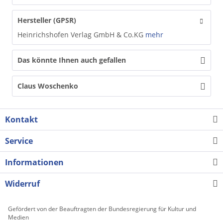
Hersteller (GPSR)
Heinrichshofen Verlag GmbH & Co.KG
mehr
Das könnte Ihnen auch gefallen
Claus Woschenko
Kontakt
Service
Informationen
Widerruf
Gefördert von der Beauftragten der Bundesregierung für Kultur und
Medien