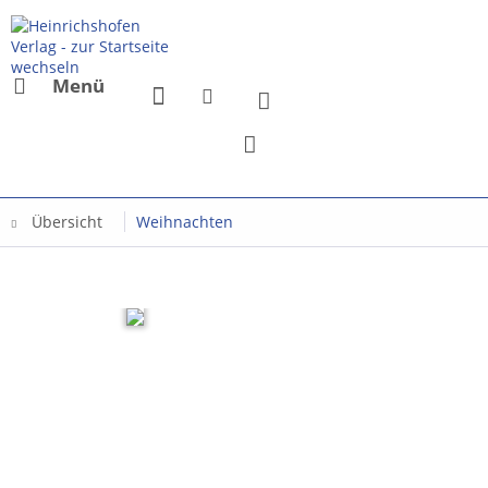
Menü
Übersicht
Weihnachten