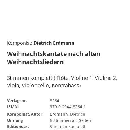
Komponist:
Dietrich Erdmann
Weihnachtskantate nach alten
Weihnachtsliedern
Stimmen komplett ( Flöte, Violine 1, Violine 2,
Viola, Violoncello, Kontrabass)
Verlagsnr.
8264
ISMN:
979-0-2044-8264-1
Komponist/Autor
Erdmann, Dietrich
Umfang
6 Stimmen á 4 Seiten
Editionsart
Stimmen komplett