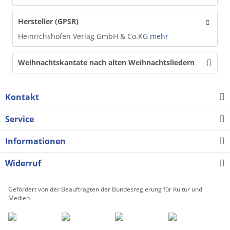
Hersteller (GPSR)
Heinrichshofen Verlag GmbH & Co.KG
mehr
Weihnachtskantate nach alten Weihnachtsliedern
Kontakt
Service
Informationen
Widerruf
Gefördert von der Beauftragten der Bundesregierung für Kultur und
Medien