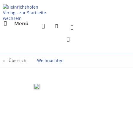
Menü
Übersicht
Weihnachten