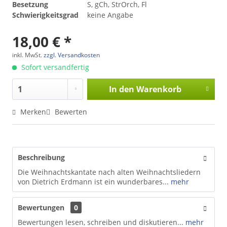
Besetzung
S, gCh, StrOrch, Fl
Schwierigkeitsgrad
keine Angabe
18,00 € *
inkl. MwSt.
zzgl. Versandkosten
Sofort versandfertig
In den
Warenkorb
Merken
Bewerten
Beschreibung
Die Weihnachtskantate nach alten Weihnachtsliedern
von Dietrich Erdmann ist ein wunderbares...
mehr
Bewertungen
0
Bewertungen lesen, schreiben und diskutieren...
mehr