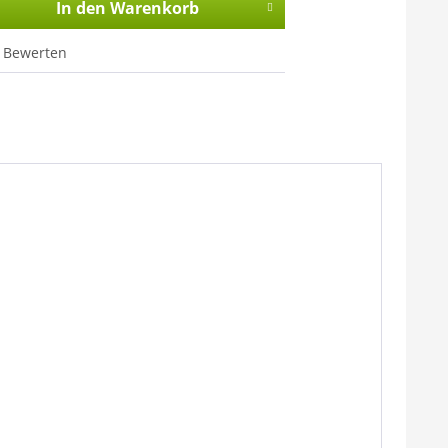
In den
Warenkorb
Bewerten