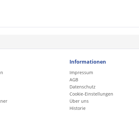
Informationen
en
Impressum
AGB
Datenschutz
Cookie-Einstellungen
tner
Über uns
Historie