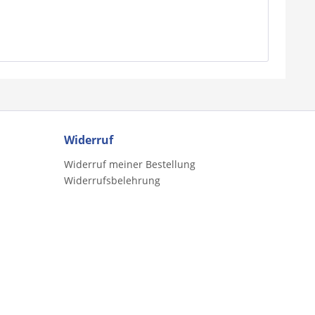
Widerruf
Widerruf meiner Bestellung
Widerrufsbelehrung