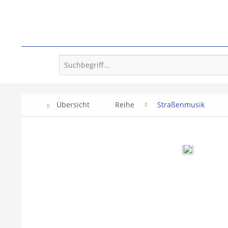
Übersicht
Reihe
Straßenmusik