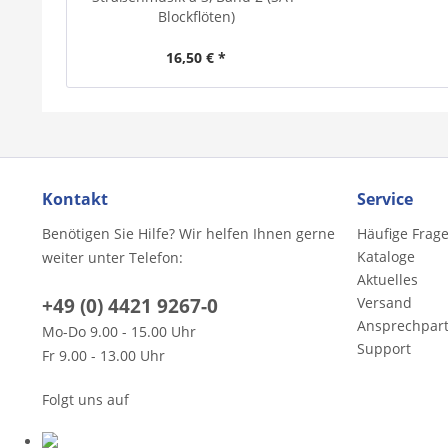
Blockflöten)
16,50 € *
Kontakt
Service
Benötigen Sie Hilfe? Wir helfen Ihnen gerne
Häufige Frag
Kataloge
weiter unter Telefon:
Aktuelles
+49 (0) 4421 9267-0
Versand
Ansprechpar
Mo-Do 9.00 - 15.00 Uhr
Support
Fr 9.00 - 13.00 Uhr
Folgt uns auf