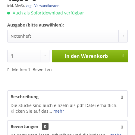
inkl. MwSt.
zzgl. Versandkosten
Auch als Sofortdownload verfügbar
Ausgabe (bitte auswählen):
In den
Warenkorb
Merken
Bewerten
Beschreibung
Die Stücke sind auch einzeln als pdf-Datei erhältlich.
Klicken Sie auf das...
mehr
Bewertungen
0