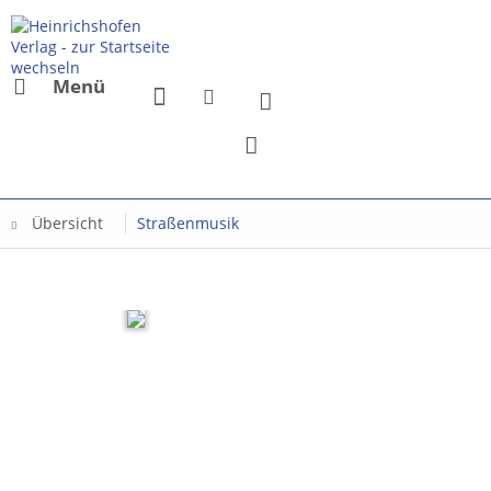
Menü
Übersicht
Straßenmusik