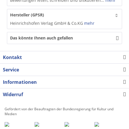
Bewertungen lesen, schreiben und diskutieren...
mehr
Hersteller (GPSR)
Heinrichshofen Verlag GmbH & Co.KG
mehr
Das könnte Ihnen auch gefallen
Kontakt
Service
Informationen
Widerruf
Gefördert von der Beauftragten der Bundesregierung für Kultur und
Medien