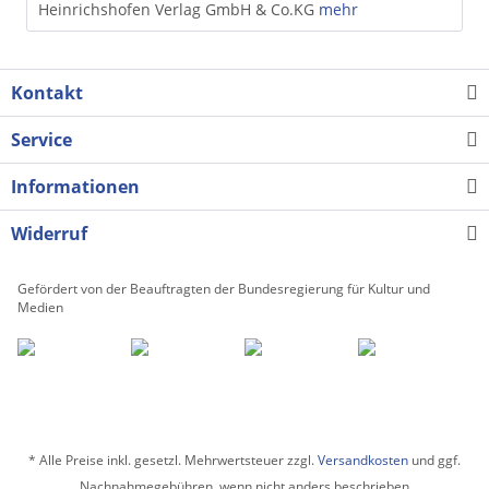
Heinrichshofen Verlag GmbH & Co.KG
mehr
Kontakt
Service
Informationen
Widerruf
Gefördert von der Beauftragten der Bundesregierung für Kultur und
Medien
* Alle Preise inkl. gesetzl. Mehrwertsteuer zzgl.
Versandkosten
und ggf.
Nachnahmegebühren, wenn nicht anders beschrieben