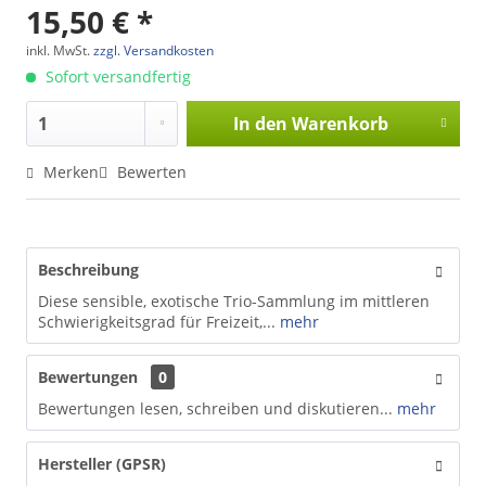
15,50 € *
inkl. MwSt.
zzgl. Versandkosten
Sofort versandfertig
In den
Warenkorb
Merken
Bewerten
Beschreibung
Diese sensible, exotische Trio-Sammlung im mittleren
Schwierigkeitsgrad für Freizeit,...
mehr
Bewertungen
0
Bewertungen lesen, schreiben und diskutieren...
mehr
Hersteller (GPSR)