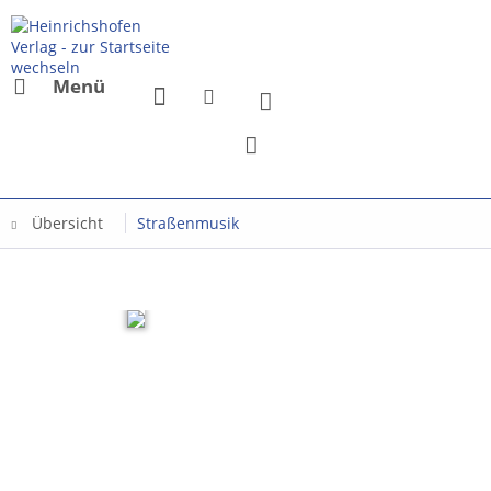
Menü
Übersicht
Straßenmusik