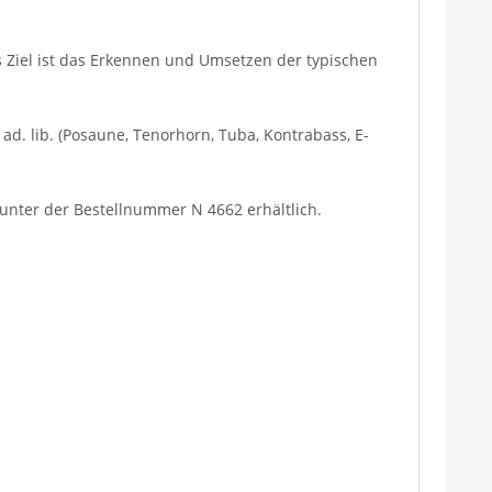
es Ziel ist das Erkennen und Umsetzen der typischen
ad. lib. (Posaune, Tenorhorn, Tuba, Kontrabass, E-
) unter der Bestellnummer N 4662 erhältlich.