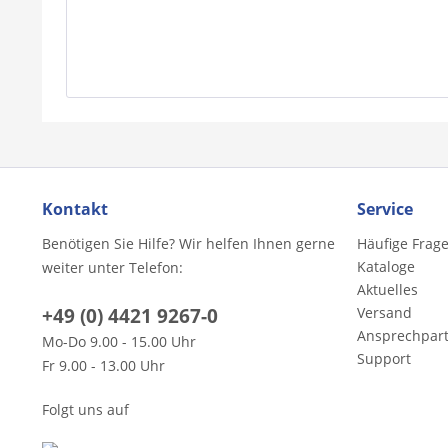
Kontakt
Service
Benötigen Sie Hilfe? Wir helfen Ihnen gerne
Häufige Frag
Kataloge
weiter unter Telefon:
Aktuelles
+49 (0) 4421 9267-0
Versand
Ansprechpar
Mo-Do 9.00 - 15.00 Uhr
Support
Fr 9.00 - 13.00 Uhr
Folgt uns auf