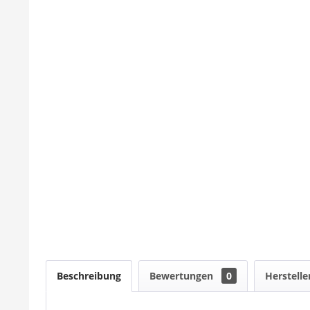
Beschreibung
Bewertungen
0
Herstelle