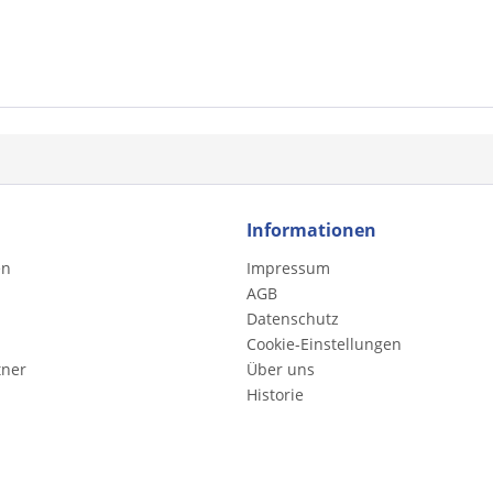
Informationen
en
Impressum
AGB
Datenschutz
Cookie-Einstellungen
tner
Über uns
Historie