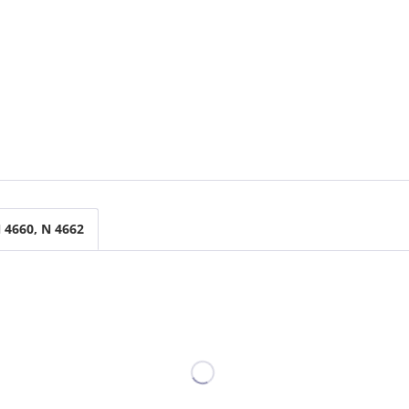
 4660, N 4662