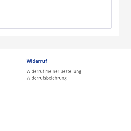
Widerruf
Widerruf meiner Bestellung
Widerrufsbelehrung