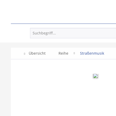
Übersicht
Reihe
Straßenmusik