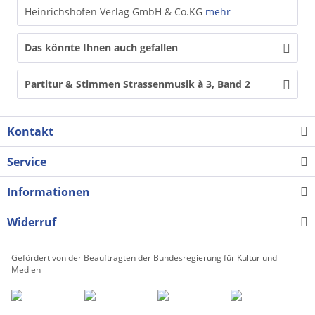
Heinrichshofen Verlag GmbH & Co.KG
mehr
Das könnte Ihnen auch gefallen
Partitur & Stimmen Strassenmusik à 3, Band 2
Kontakt
Service
Informationen
Widerruf
Gefördert von der Beauftragten der Bundesregierung für Kultur und
Medien