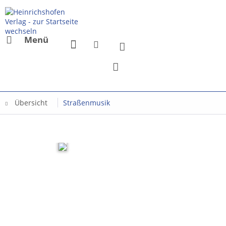
Menü
Übersicht
Straßenmusik