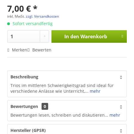
7,00 € *
inkl. MwSt.
zzgl. Versandkosten
Sofort versandfertig
In den
Warenkorb
Merken
Bewerten
Beschreibung
Trios im mittleren Schwierigkeitsgrad sind ideal für
verschiedene Anlässe wie Unterricht,...
mehr
Bewertungen
0
Bewertungen lesen, schreiben und diskutieren...
mehr
Hersteller (GPSR)