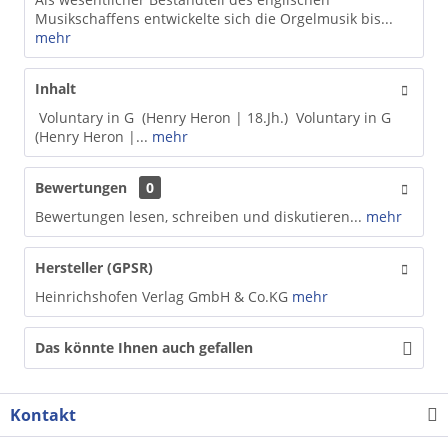
Musikschaffens entwickelte sich die Orgelmusik bis...
mehr
Inhalt
Voluntary in G (Henry Heron | 18.Jh.) Voluntary in G
(Henry Heron |...
mehr
Bewertungen
0
Bewertungen lesen, schreiben und diskutieren...
mehr
Hersteller (GPSR)
Heinrichshofen Verlag GmbH & Co.KG
mehr
Das könnte Ihnen auch gefallen
Kontakt