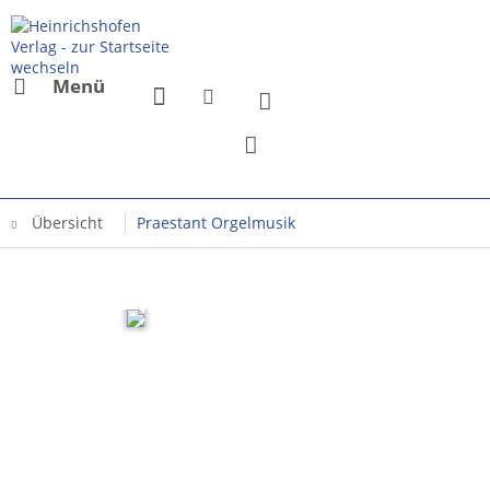
Menü
Übersicht
Praestant Orgelmusik